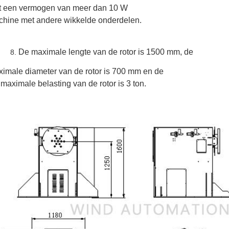
t een vermogen van meer dan 10 W
hine met andere wikkelde onderdelen.
De maximale lengte van de rotor is 1500 mm, de
imale diameter van de rotor is 700 mm en de
maximale belasting van de rotor is 3 ton.