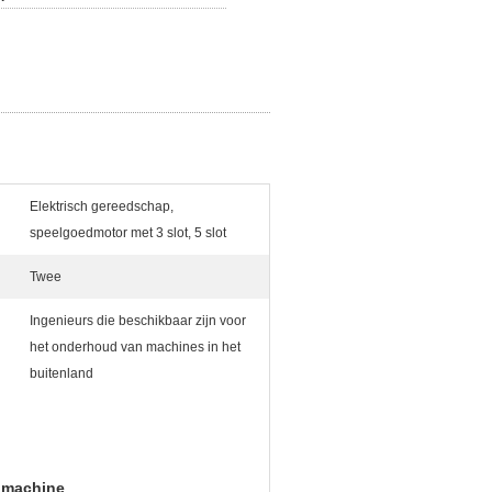
Elektrisch gereedschap,
speelgoedmotor met 3 slot, 5 slot
Twee
Ingenieurs die beschikbaar zijn voor
het onderhoud van machines in het
buitenland
elmachine
,