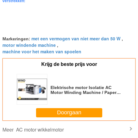
verstrekken:
met een vermogen van niet meer dan 50 W
Markeringen:
,
motor windende machine
,
machine voor het maken van spoelen
Krijg de beste prijs voor
Elektrische motor Isolatie AC
Motor Winding Machine / Paper
Dereeling Machine
Doorgaan
AC motor wikkelmotor
Meer