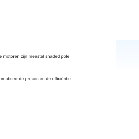
de motoren zijn meestal shaded pole
matiseerde proces en de efficiëntie