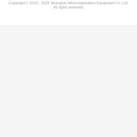
Copyright © 2018 - 2026 Shanghai Wind Automation Equipment Co.,Ltd.
All rights reserved.