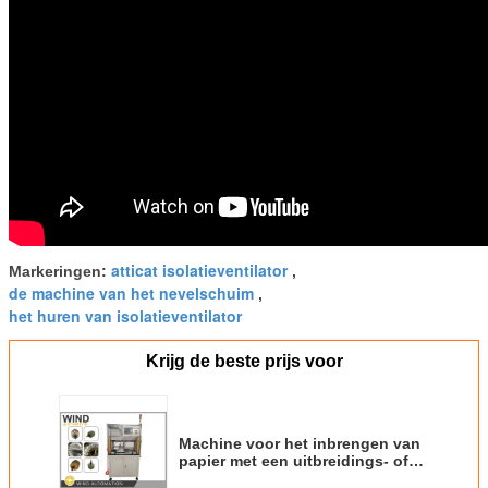
atticat isolatieventilator
Markeringen:
,
de machine van het nevelschuim
,
het huren van isolatieventilator
Krijg de beste prijs voor
Machine voor het inbrengen van
papier met een uitbreidings- of
vergrendelingsmechanisme