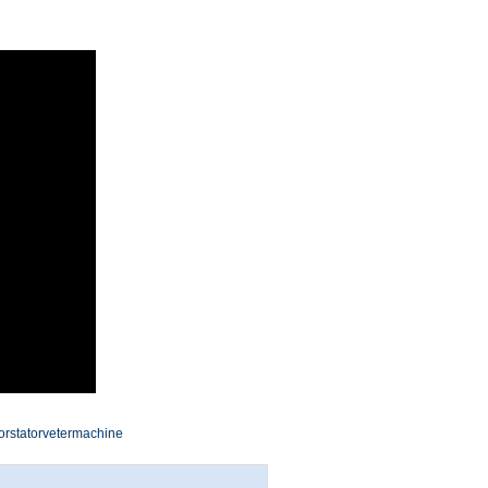
rstatorvetermachine