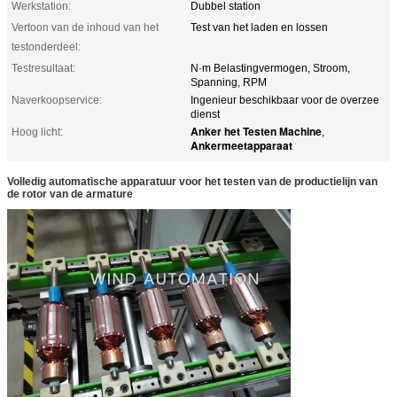
Werkstation:
Dubbel station
Vertoon van de inhoud van het
Test van het laden en lossen
testonderdeel:
Testresultaat:
N·m Belastingvermogen, Stroom,
Spanning, RPM
Naverkoopservice:
Ingenieur beschikbaar voor de overzee
dienst
Anker het Testen Machine
Hoog licht:
,
Ankermeetapparaat
Volledig automatische apparatuur voor het testen van de productielijn van
de rotor van de armature