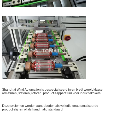
Shanghai Wind Automation is gespecialiseerd in en biedt wereldklasse
armaturen, statoren, rotoren, productieapparatuur voor inductiekokers.
Deze systemen worden aangeboden als volledig geautomatiseerde
productielijnen of als handmatig standaard