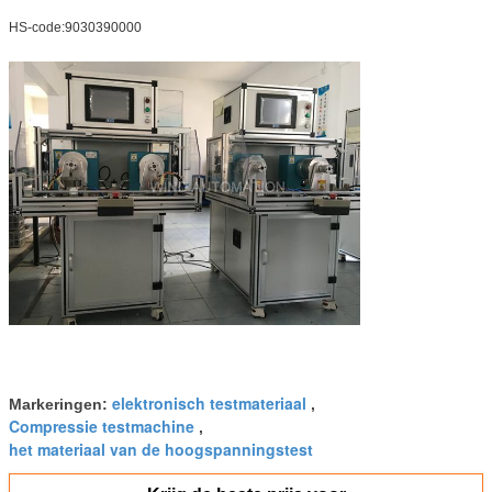
HS-code:9030390000
elektronisch testmateriaal
Markeringen:
,
Compressie testmachine
,
het materiaal van de hoogspanningstest