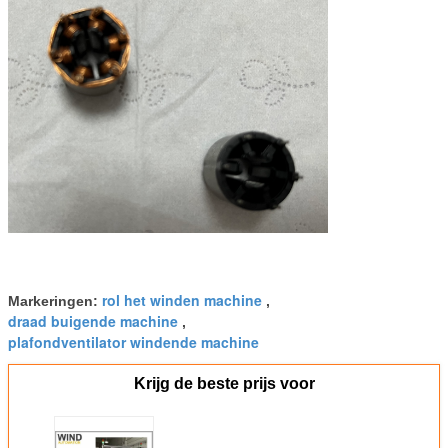
rol het winden machine
Markeringen:
,
draad buigende machine
,
plafondventilator windende machine
Krijg de beste prijs voor