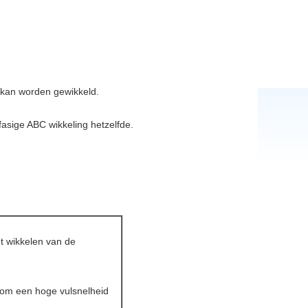
 kan worden gewikkeld.
fasige ABC wikkeling hetzelfde.
t wikkelen van de
 om een hoge vulsnelheid