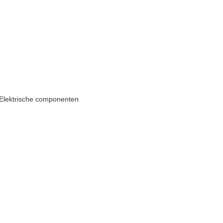
r Elektrische componenten