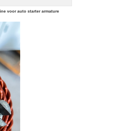
ne voor auto starter armature