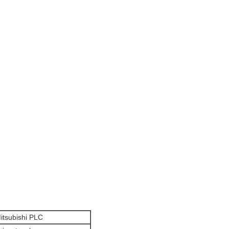
itsubishi PLC