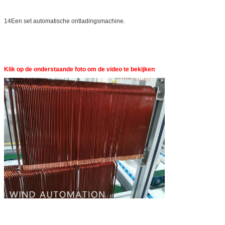
14Een set automatische ontladingsmachine.
Klik op de onderstaande foto om de video te bekijken