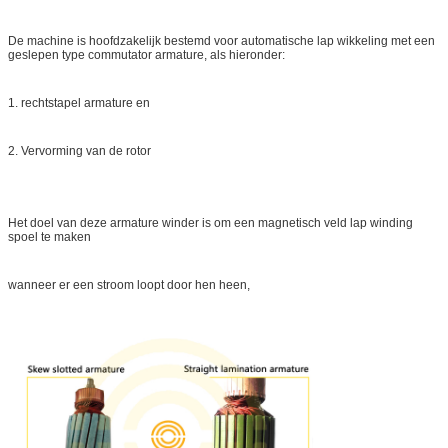
De machine is hoofdzakelijk bestemd voor automatische lap wikkeling met een
geslepen type commutator armature, als hieronder:
1. rechtstapel armature en
2. Vervorming van de rotor
Het doel van deze armature winder is om een magnetisch veld lap winding
spoel te maken
wanneer er een stroom loopt
door hen heen,