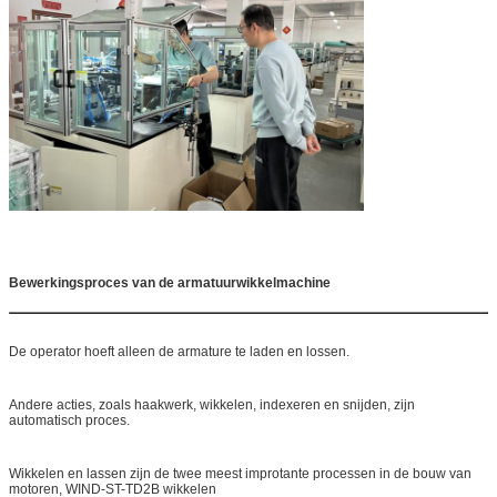
Bewerkingsproces van de armatuurwikkelmachine
De operator hoeft alleen de armature te laden en lossen.
Andere acties, zoals haakwerk, wikkelen, indexeren en snijden, zijn
automatisch proces.
Wikkelen en lassen zijn de twee meest improtante processen in de bouw van
motoren, WIND-ST-TD2B wikkelen