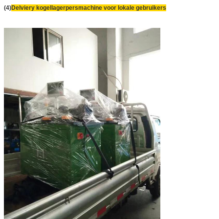
(4)
Delviery kogellagerpersmachine voor lokale gebruikers