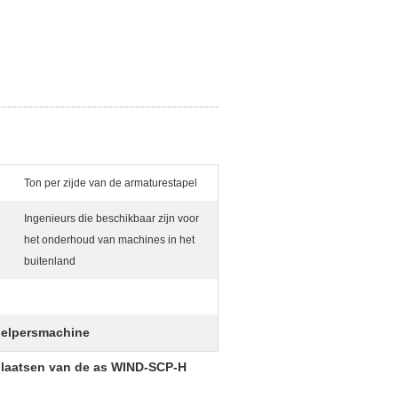
Ton per zijde van de armaturestapel
Ingenieurs die beschikbaar zijn voor
het onderhoud van machines in het
buitenland
elpersmachine
plaatsen van de as WIND-SCP-H