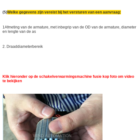
(5)
Welke gegevens zijn vereist bij het versturen van een aanvraag:
1Afmeting van de armature, met inbegrip van de OD van de armature, diameter
en lengte van de as
2. Draaddiameterbereik
Klik hieronder op de schakelverwarmingsmachine fusie kop foto om video
te bekijken