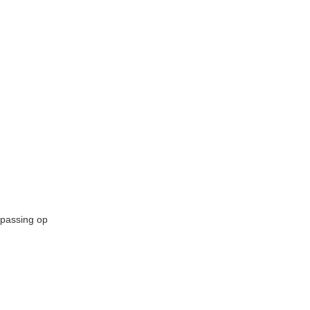
epassing op