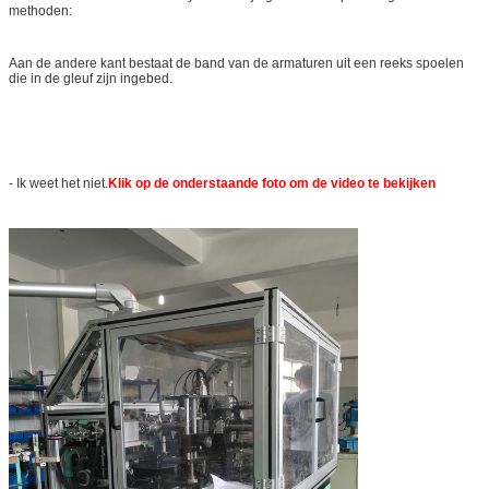
methoden:
Aan de andere kant bestaat de band van de armaturen uit een reeks spoelen
die in de gleuf zijn ingebed.
- Ik weet het niet.
Klik op de onderstaande foto om de video te bekijken