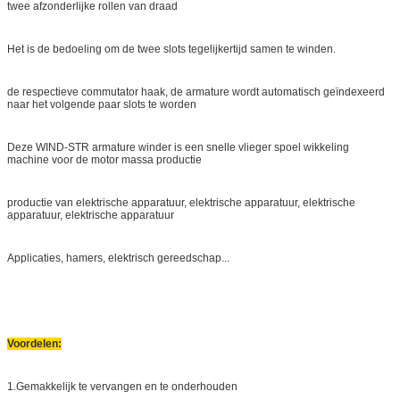
twee afzonderlijke rollen van draad
Het is de bedoeling om de twee slots tegelijkertijd samen te winden.
de respectieve commutator haak, de armature wordt automatisch geïndexeerd
naar het volgende paar slots te worden
Deze WIND-STR armature winder is een snelle vlieger spoel wikkeling
machine voor de motor massa productie
productie van elektrische apparatuur, elektrische apparatuur, elektrische
apparatuur, elektrische apparatuur
Applicaties, hamers, elektrisch gereedschap...
Voordelen:
1.
Gemakkelijk te vervangen en te onderhouden