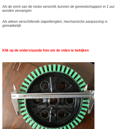
Als de vorm van de motor verschilt, kunnen de gereedschappen in 1 uur
worden vervangen
Als alleen verschillende stapellengten, mechanische aanpassing is
gemakkelijk
Klik op de onderstaande foto om de video te bekijken