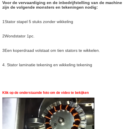
Voor de vervaardiging en de inbedrijfstelling van de machine
zijn de volgende monsters en tekeningen nodig:
1Stator stapel 5 stuks zonder wikkeling
2Wondstator 1pc.
3Een koperdraad volstaat om tien stators te wikkelen.
4. Stator laminatie tekening en wikkeling tekening
Klik op de onderstaande foto om de video te bekijken