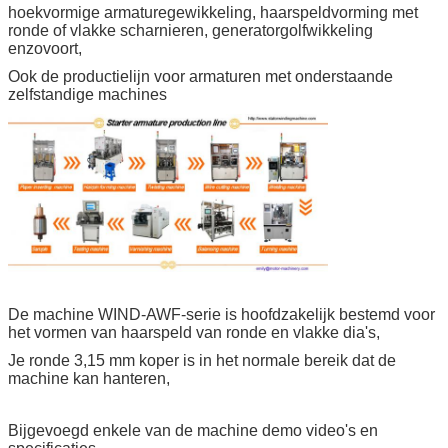
hoekvormige armaturegewikkeling, haarspeldvorming met
ronde of vlakke scharnieren, generatorgolfwikkeling
enzovoort,
Ook de productielijn voor armaturen met onderstaande
zelfstandige machines
De machine WIND-AWF-serie is hoofdzakelijk bestemd voor
het vormen van haarspeld van ronde en vlakke dia's,
Je ronde 3,15 mm koper is in het normale bereik dat de
machine kan hanteren,
Bijgevoegd enkele van de machine demo video's en